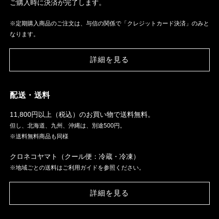
ご購入時に決済が完了します。
※定期購入商品のご注文は、与信の関係で「クレジットカード決済」のみと
なります。
詳細を見る
配送・送料
11,800円以上（税込）のお買い物で送料無料。
但し、北海道、九州、沖縄は、別途500円。
※送料無料商品も同様
クロネコヤマト（クール便：冷蔵・冷凍）
※地域ごとの送料はご利用ガイドを参照ください。
詳細を見る