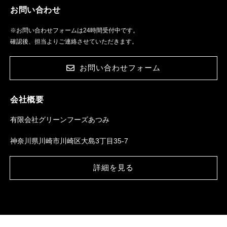
お問い合わせ
※お問い合わせフォームは24時間受付中です。
確認後、担当よりご連絡させていただきます。
お問い合わせフォーム
会社概要
有限会社グリーンフーズあつみ
神奈川県川崎市川崎区大島3丁目35-7
詳細を見る