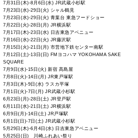
7月31日(木)-8月6日(水) JR武蔵小杉駅
7月23日(水)-29日(火) シャル鶴見
7月23日(水)-29日(火) 青葉台 東急フードショー
7月22日(火)-28日(月) JR横浜駅
7月17日(木)-23日(水) 日吉東急アベニュー
7月16日(水)-22日(火) JR藤沢駅
7月15日(火)-21日(月) 市営地下鉄センター南駅
7月12日(土)-13日(日) FMヨコハマ YOKOHAMA SAKE
SQUARE
7月9日(水)-15日(火) 新宿 髙島屋
7月8日(火)-14日(月) JR東戸塚駅
7月3日(木)-9日(水) ラスカ平塚
7月1日(火)-7日(月) JR武蔵小杉駅
6月23日(月)-28日(土) JR登戸駅
6月11日(水)-21日(土) JR横浜駅
6月9日(月)-14日(土) JR戸塚駅
6月1日(日)-7日(土) JR武蔵小杉駅
5月29日(木)-6月4日(水) 日吉東急アベニュー
5月25日(日) 川崎ふれあい祭り