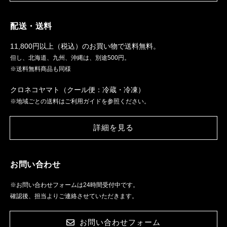
配送・送料
11,800円以上（税込）のお買い物で送料無料。
但し、北海道、九州、沖縄は、別途500円。
※送料無料商品も同様
クロネコヤマト（クール便：冷蔵・冷凍）
※地域ごとの送料はご利用ガイドを参照ください。
詳細を見る
お問い合わせ
※お問い合わせフォームは24時間受付中です。
確認後、担当よりご連絡させていただきます。
お問い合わせフォーム