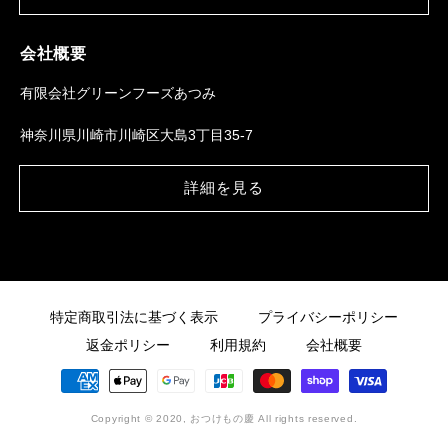
会社概要
有限会社グリーンフーズあつみ
神奈川県川崎市川崎区大島3丁目35-7
詳細を見る
特定商取引法に基づく表示
プライバシーポリシー
返金ポリシー
利用規約
会社概要
決
済
方
Copyright © 2020, おつけもの慶
All rights reserved.
法