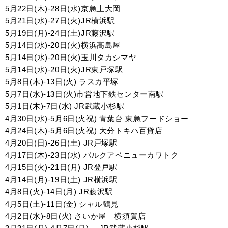
5月22日(木)-28日(水)京急上大岡
5月21日(水)-27日(火)JR横浜駅
5月19日(月)-24日(土)JR藤沢駅
5月14日(水)-20日(火)横浜高島屋
5月14日(水)-20日(火)玉川タカシマヤ
5月14日(水)-20日(火)JR東戸塚駅
5月8日(木)-13日(火)
ラスカ平塚
5月7日(水)-13日(火)市営地下鉄センター南駅
5月1日(木)-7日(水) JR武蔵小杉駅
4月30日(水)-5月6日(火祝) 青葉台 東急フードショー
4月24日(木)-5月6日(火祝) 大分トキハ百貨店
4月20日(日)-26日(土) JR戸塚駅
4月17日(木)-23日(水) パルクアベニューカワトク
4月15日(火)-21日(月) JR登戸駅
4月14日(月)-19日(土) JR横浜駅
4月8日(火)-14日(月) JR藤沢駅
4月5日(土)-11日(金) シャル鶴見
4月2日(水)-8日(火) さいか屋 横須賀店