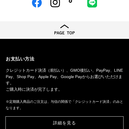
Facebook
Instagram
TikTok
LINE
お支払い方法
クレジットカード決済（前払い）、GMO後払い、PayPay、LINE
Pay、Shop Pay、Apple Pay、Google Payからお選びいただけま
す。
ご購入時に決済が完了します。
※定期購入商品のご注文は、与信の関係で「クレジットカード決済」のみと
なります。
詳細を見る