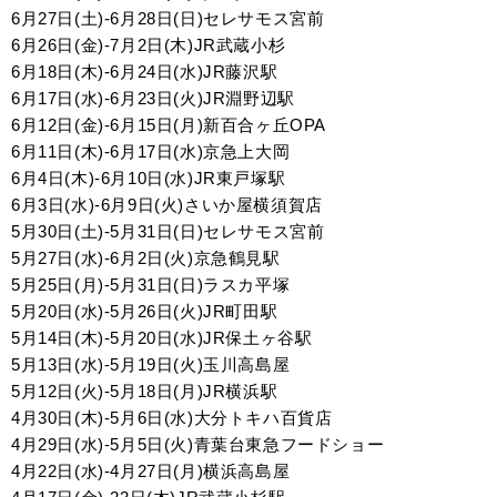
6月27日(土)-6月28日(日)セレサモス宮前
6月26日(金)-7月2日(木)JR武蔵小杉
6月18日(木)-6月24日(水)JR藤沢駅
6月17日(水)-6月23日(火)JR淵野辺駅
6月12日(金)-6月15日(月)新百合ヶ丘OPA
6月11日(木)-6月17日(水)京急上大岡
6月4日(木)-6月10日(水)JR東戸塚駅
6月3日(水)-6月9日(火)さいか屋横須賀店
5月30日(土)-5月31日(日)セレサモス宮前
5月27日(水)-6月2日(火)京急鶴見駅
5月25日(月)-5月31日(日)ラスカ平塚
5月20日(水)-5月26日(火)JR町田駅
5月14日(木)-5月20日(水)JR保土ヶ谷駅
5月13日(水)-5月19日(火)玉川高島屋
5月12日(火)-5月18日(月)JR横浜駅
4月30日(木)-5月6日(水)大分トキハ百貨店
4月29日(水)-5月5日(火)青葉台東急フードショー
4月22日(水)-4月27日(月)横浜高島屋