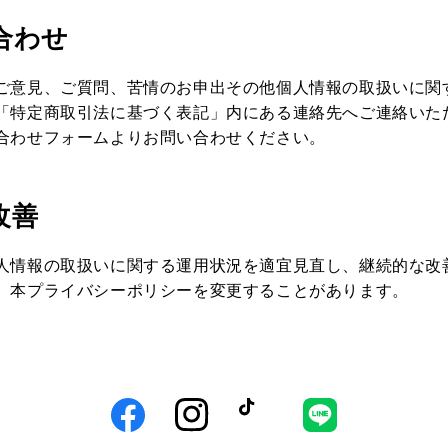
い合わせ
ご意見、ご質問、苦情のお申出その他個人情報の取扱いに関
「特定商取引法に基づく表記」内にある連絡先へご連絡いた
合わせフォームよりお問い合わせください。
改善
人情報の取扱いに関する運用状況を適宜見直し、継続的な改
、本プライバシーポリシーを変更することがあります。
Facebook
Instagram
TikTok
LINE