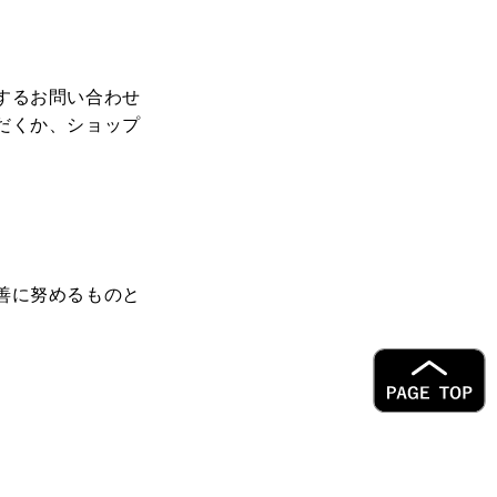
するお問い合わせ
だくか、ショップ
善に努めるものと