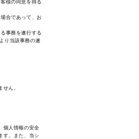
お客様の同意を得る
る場合であって、お
める事務を遂行する
より当該事務の遂
ません。
、個人情報の安全
ます。また、当シ