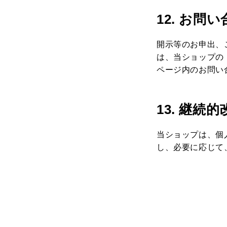
12. お問
開示等のお申出、
は、当ショップの
ページ内のお問い
13. 継続的
当ショップは、個
し、必要に応じて