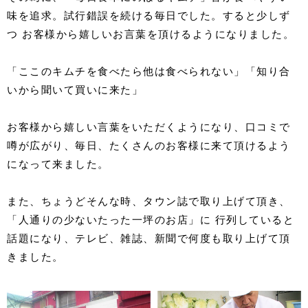
味を追求。試行錯誤を続ける毎日でした。すると少しず
つ お客様から嬉しいお言葉を頂けるようになりました。
「ここのキムチを食べたら他は食べられない」「知り合
いから聞いて買いに来た」
お客様から嬉しい言葉をいただくようになり、口コミで
噂が広がり、毎日、たくさんのお客様に来て頂けるよう
になって来ました。
また、ちょうどそんな時、タウン誌で取り上げて頂き、
「人通りの少ないたった一坪のお店」に 行列していると
話題になり、テレビ、雑誌、新聞で何度も取り上げて頂
きました。