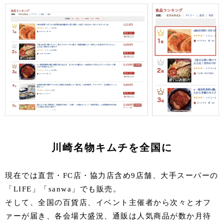
川崎名物キムチを全国に
現在では直営・FC店・協力店含め9店舗、大手スーパーの
「LIFE」「sanwa」でも販売。
そして、全国の百貨店、イベント主催者から次々とオフ
ァーが届き、各会場大盛況、通販は人気商品が数か月待