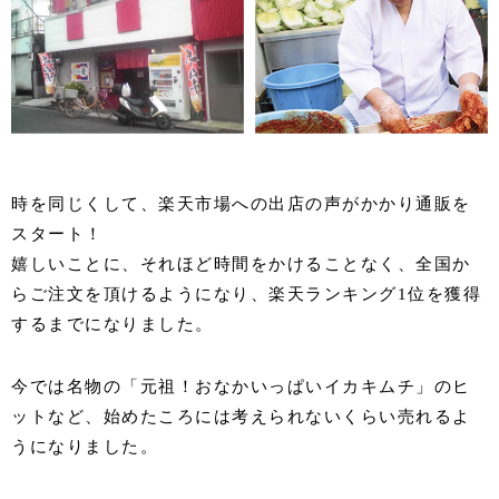
時を同じくして、楽天市場への出店の声がかかり通販を
スタート！
嬉しいことに、それほど時間をかけることなく、全国か
らご注文を頂けるようになり、楽天ランキング1位を獲得
するまでになりました。
今では名物の「元祖！おなかいっぱいイカキムチ」のヒ
ットなど、始めたころには考えられないくらい売れるよ
うになりました。