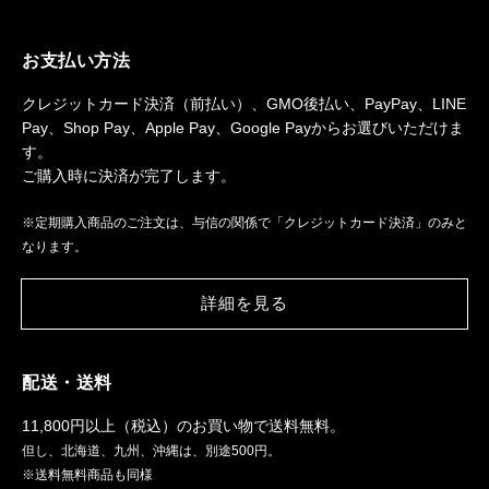
お支払い方法
クレジットカード決済（前払い）、GMO後払い、PayPay、LINE
Pay、Shop Pay、Apple Pay、Google Payからお選びいただけま
す。
ご購入時に決済が完了します。
※定期購入商品のご注文は、与信の関係で「クレジットカード決済」のみと
なります。
詳細を見る
配送・送料
11,800円以上（税込）のお買い物で送料無料。
但し、北海道、九州、沖縄は、別途500円。
※送料無料商品も同様