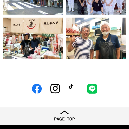
Facebook
Instagram
TikTok
LINE