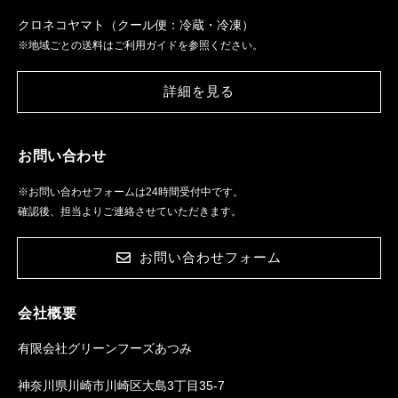
クロネコヤマト（クール便：冷蔵・冷凍）
※地域ごとの送料はご利用ガイドを参照ください。
詳細を見る
お問い合わせ
※お問い合わせフォームは24時間受付中です。
確認後、担当よりご連絡させていただきます。
お問い合わせフォーム
会社概要
有限会社グリーンフーズあつみ
神奈川県川崎市川崎区大島3丁目35-7