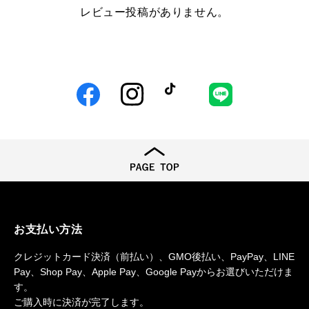
レビュー投稿がありません。
Facebook
Instagram
TikTok
LINE
お支払い方法
クレジットカード決済（前払い）、GMO後払い、PayPay、LINE
Pay、Shop Pay、Apple Pay、Google Payからお選びいただけま
す。
ご購入時に決済が完了します。