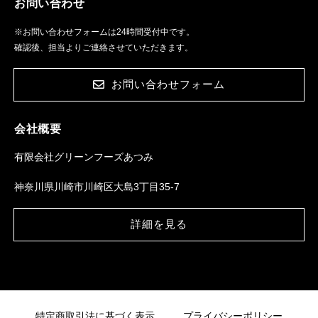
お問い合わせ
※お問い合わせフォームは24時間受付中です。
確認後、担当よりご連絡させていただきます。
お問い合わせフォーム
会社概要
有限会社グリーンフーズあつみ
神奈川県川崎市川崎区大島3丁目35-7
詳細を見る
特定商取引法に基づく表示
プライバシーポリシー