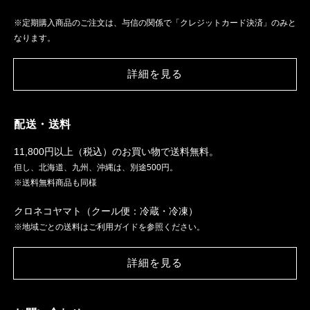
※定期購入商品のご注文は、与信の関係で「クレジットカード決済」のみと
なります。
詳細を見る
配送・送料
11,800円以上（税込）のお買い物で送料無料。
但し、北海道、九州、沖縄は、別途500円。
※送料無料商品も同様
クロネコヤマト（クール便：冷蔵・冷凍）
※地域ごとの送料はご利用ガイドを参照ください。
詳細を見る