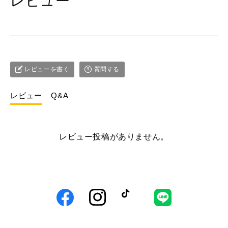
レビュー
レビューを書く
質問する
レビュー
Q&A
レビュー投稿がありません。
Facebook
Instagram
TikTok
LINE