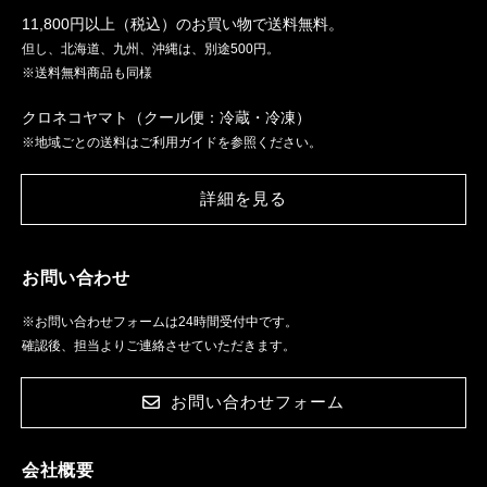
11,800円以上（税込）のお買い物で送料無料。
但し、北海道、九州、沖縄は、別途500円。
※送料無料商品も同様
クロネコヤマト（クール便：冷蔵・冷凍）
※地域ごとの送料はご利用ガイドを参照ください。
詳細を見る
お問い合わせ
※お問い合わせフォームは24時間受付中です。
確認後、担当よりご連絡させていただきます。
お問い合わせフォーム
会社概要