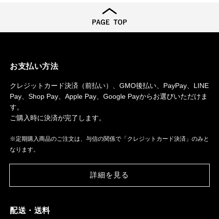
お支払い方法
クレジットカード決済（前払い）、GMO後払い、PayPay、LINE
Pay、Shop Pay、Apple Pay、Google Payからお選びいただけま
す。
ご購入時に決済が完了します。
※定期購入商品のご注文は、与信の関係で「クレジットカード決済」のみと
なります。
詳細を見る
配送・送料