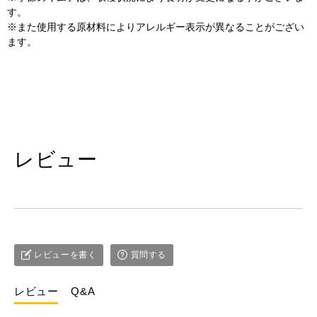
す。
※また使用する原材料によりアレルギー表示が異なることがござい
ます。
レビュー
レビューを書く
質問する
レビュー
Q&A