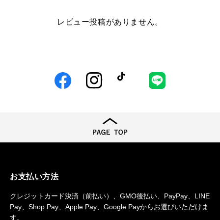
レビュー投稿がありません。
Facebook
Instagram
TikTok
LINE
お支払い方法
クレジットカード決済（前払い）、GMO後払い、PayPay、LINE
Pay、Shop Pay、Apple Pay、Google Payからお選びいただけま
す。