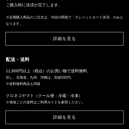
ご購入時に決済が完了します。
※定期購入商品のご注文は、与信の関係で「クレジットカード決済」のみと
なります。
詳細を見る
配送・送料
11,800円以上（税込）のお買い物で送料無料。
但し、北海道、九州、沖縄は、別途500円。
※送料無料商品も同様
クロネコヤマト（クール便：冷蔵・冷凍）
※地域ごとの送料はご利用ガイドを参照ください。
詳細を見る