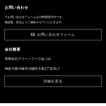
お問い合わせ
※お問い合わせフォームは24時間受付中です。
確認後、担当よりご連絡させていただきます。
お問い合わせフォーム
会社概要
有限会社グリーンフーズあつみ
神奈川県川崎市川崎区大島3丁目35-7
詳細を見る