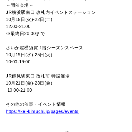
～開催会場～
JR横浜駅南口 改札内イベントステーション
10月18日(火)-22日(土)
12:00‐21:00
※最終日20:00まで
さいか屋横須賀 1階シーズンスペース
10月19日(水)-25日(火)
10:00‐19:00
JR鶴見駅東口 改札前 特設催場
10月21日(金)-28日(金)
10:00-21:00
その他の催事・イベント情報
https://kei-kimuchi.jp/pages/events