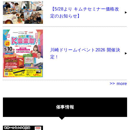
【5/28より キムチセミナー価格改
定のお知らせ】
川崎ドリームイベント2026 開催決
定！
>> more
催事情報