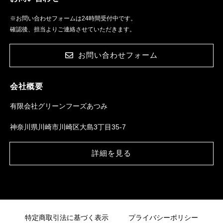
※お問い合わせフォームは24時間受付中です。
確認後、担当よりご連絡させていただきます。
お問い合わせフォーム
会社概要
有限会社グリーンフーズあつみ
神奈川県川崎市川崎区大島3丁目35-7
詳細を見る
特定商取引法に基づく表示
プライバシーポリシー