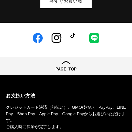
今すぐお買い物
Facebook
Instagram
TikTok
LINE
お支払い方法
クレジットカード決済（前払い）、GMO後払い、PayPay、LINE
Pay、Shop Pay、Apple Pay、Google Payからお選びいただけま
す。
ご購入時に決済が完了します。