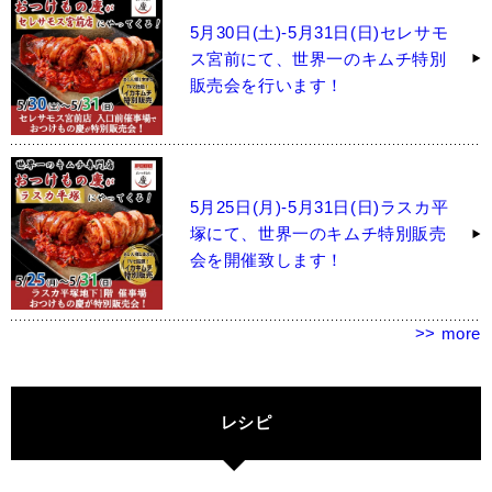
5月30日(土)-5月31日(日)セレサモ
ス宮前にて、世界一のキムチ特別
販売会を行います！
5月25日(月)-5月31日(日)ラスカ平
塚にて、世界一のキムチ特別販売
会を開催致します！
>> more
レシピ