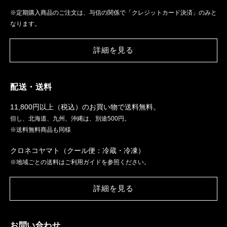
※定期購入商品のご注文は、与信の関係で「クレジットカード決済」のみと
なります。
詳細を見る
配送・送料
11,800円以上（税込）のお買い物で送料無料。
但し、北海道、九州、沖縄は、別途500円。
※送料無料商品も同様
クロネコヤマト（クール便：冷蔵・冷凍）
※地域ごとの送料はご利用ガイドを参照ください。
詳細を見る
お問い合わせ