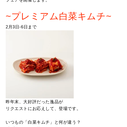
~プレミアム白菜キムチ~
2月3日‐6日まで
昨年末、大好評だった逸品が
リクエストにお応えして、登場です。
いつもの「白菜キムチ」と何が違う？