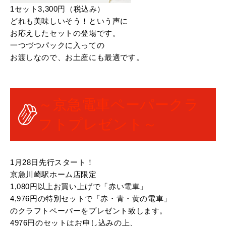
1セット3,300円（税込み）
どれも美味しいそう！という声に
お応えしたセットの登場です。
一つづつパックに入っての
お渡しなので、お土産にも最適です。
～京急電車ペーパークラ
フトプレゼント～
1月28日先行スタート！
京急川崎駅ホーム店限定
1,080円以上お買い上げで「赤い電車」
4,976円の特別セットで「赤・青・黄の電車」
のクラフトペーパーをプレゼント致します。
4976円のセットはお申し込みの上、