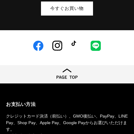
今すぐお買い物
Facebook
Instagram
TikTok
LINE
お支払い方法
クレジットカード決済（前払い）、GMO後払い、PayPay、LINE
Pay、Shop Pay、Apple Pay、Google Payからお選びいただけま
す。