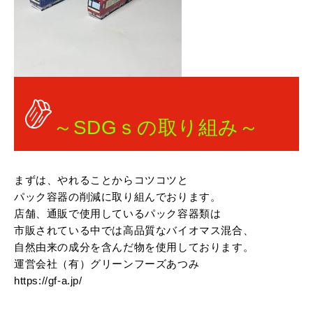
～SDGｓの取り組み～
まずは、やれることからコツコツと
パック容器の削減に取り組んでおります。
店舗、通販で使用しているパック容器類は
市販されている中では高品質なバイオマス混合、
自然由来の成分を含んだ物を使用しております。
運営会社（有）グリーンフーズあつみ
https://gf-a.jp/