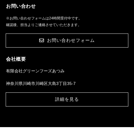
お問い合わせ
※お問い合わせフォームは24時間受付中です。
確認後、担当よりご連絡させていただきます。
お問い合わせフォーム
会社概要
有限会社グリーンフーズあつみ
神奈川県川崎市川崎区大島3丁目35-7
詳細を見る