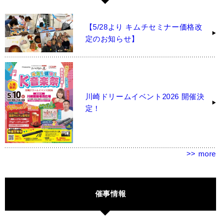
【5/28より キムチセミナー価格改
定のお知らせ】
川崎ドリームイベント2026 開催決
定！
>> more
催事情報