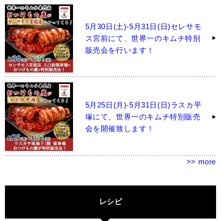
5月30日(土)-5月31日(日)セレサモ
ス宮前にて、世界一のキムチ特別
販売会を行います！
5月25日(月)-5月31日(日)ラスカ平
塚にて、世界一のキムチ特別販売
会を開催致します！
>> more
レシピ