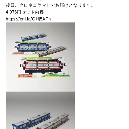
後日、クロネコヤマトでお届けとなります。
4,976円セット内容
https://onl.la/GHj5AFh