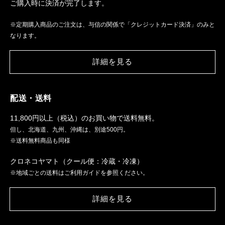
ご購入時に決済が完了します。
※定期購入商品のご注文は、与信の関係で「クレジットカード決済」のみと
なります。
詳細を見る
配送・送料
11,800円以上（税込）のお買い物で送料無料。
但し、北海道、九州、沖縄は、別途500円。
※送料無料商品も同様
クロネコヤマト（クール便：冷蔵・冷凍）
※地域ごとの送料はご利用ガイドを参照ください。
詳細を見る