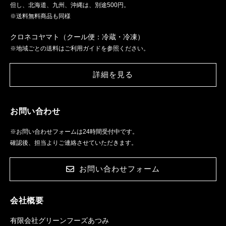
但し、北海道、九州、沖縄は、別途500円。
※送料無料商品も同様
クロネコヤマト（クール便：冷蔵・冷凍）
※地域ごとの送料はご利用ガイドを参照ください。
詳細を見る
お問い合わせ
※お問い合わせフォームは24時間受付中です。
確認後、担当よりご連絡させていただきます。
お問い合わせフォーム
会社概要
有限会社グリーンフーズあつみ