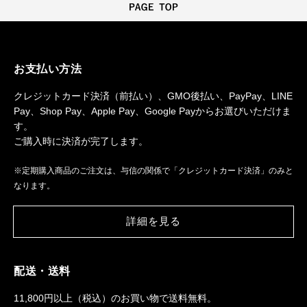
お支払い方法
クレジットカード決済（前払い）、GMO後払い、PayPay、LINE
Pay、Shop Pay、Apple Pay、Google Payからお選びいただけま
す。
ご購入時に決済が完了します。
※定期購入商品のご注文は、与信の関係で「クレジットカード決済」のみと
なります。
詳細を見る
配送・送料
11,800円以上（税込）のお買い物で送料無料。