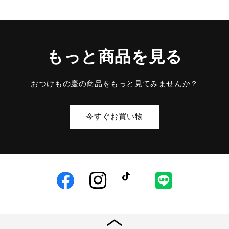
もっと商品を見る
おつけもの慶の商品をもっと見てみませんか？
今すぐお買い物
Facebook
Instagram
TikTok
LINE