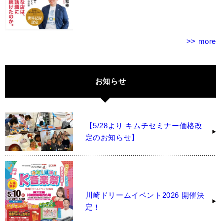
>> more
お知らせ
【5/28より キムチセミナー価格改
定のお知らせ】
川崎ドリームイベント2026 開催決
定！