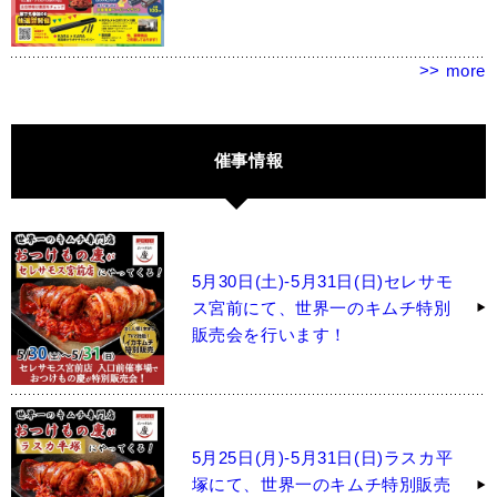
>> more
催事情報
5月30日(土)-5月31日(日)セレサモ
ス宮前にて、世界一のキムチ特別
販売会を行います！
5月25日(月)-5月31日(日)ラスカ平
塚にて、世界一のキムチ特別販売