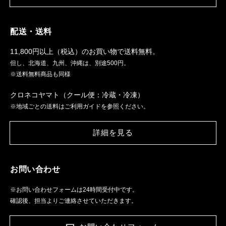
配送・送料
11,800円以上（税込）のお買い物で送料無料。
但し、北海道、九州、沖縄は、別途500円。
※送料無料商品も同様
クロネコヤマト（クール便：冷蔵・冷凍）
※地域ごとの送料はご利用ガイドを参照ください。
詳細を見る
お問い合わせ
※お問い合わせフォームは24時間受付中です。
確認後、担当よりご連絡させていただきます。