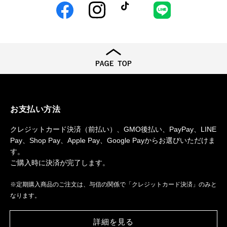
Facebook
Instagram
TikTok
LINE
お支払い方法
クレジットカード決済（前払い）、GMO後払い、PayPay、LINE
Pay、Shop Pay、Apple Pay、Google Payからお選びいただけま
す。
ご購入時に決済が完了します。
※定期購入商品のご注文は、与信の関係で「クレジットカード決済」のみと
なります。
詳細を見る