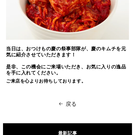
当日は、おつけもの慶の祭事部隊が、慶のキムチを元
気に紹介させていただきます！
是非、この機会にご来場いただき、お気に入りの逸品
を手に入れてください。
ご来店を心よりお待ちしております。
戻る
最新記事