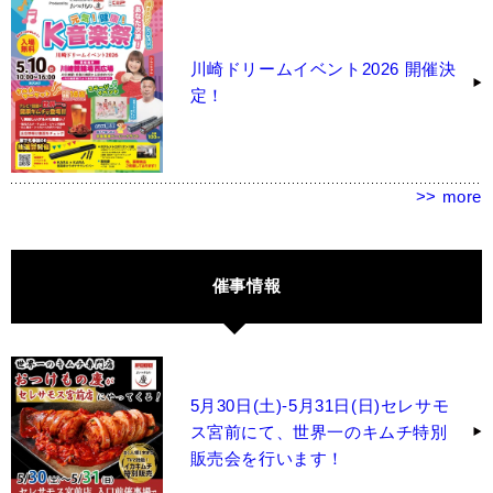
川崎ドリームイベント2026 開催決
定！
>> more
催事情報
5月30日(土)-5月31日(日)セレサモ
ス宮前にて、世界一のキムチ特別
販売会を行います！