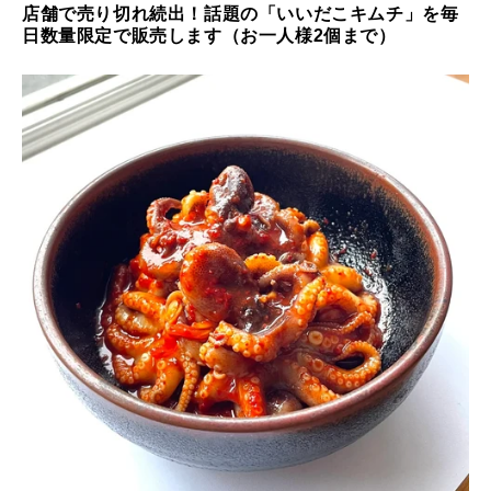
店舗で売り切れ続出！話題の「いいだこキムチ」を
毎
日数量限定で販売します（お一人様2個まで）