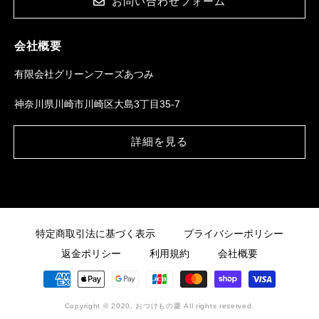
お問い合わせフォーム
会社概要
有限会社グリーンフーズあつみ
神奈川県川崎市川崎区大島3丁目35-7
詳細を見る
特定商取引法に基づく表示
プライバシーポリシー
返金ポリシー
利用規約
会社概要
決
済
方
Copyright © 2020, おつけもの慶
All rights reserved.