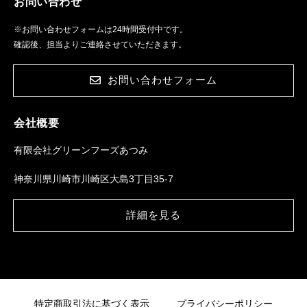
お問い合わせ
※お問い合わせフォームは24時間受付中です。
確認後、担当よりご連絡させていただきます。
お問い合わせフォーム
会社概要
有限会社グリーンフーズあつみ
神奈川県川崎市川崎区大島3丁目35-7
詳細を見る
特定商取引法に基づく表示
プライバシーポリシー