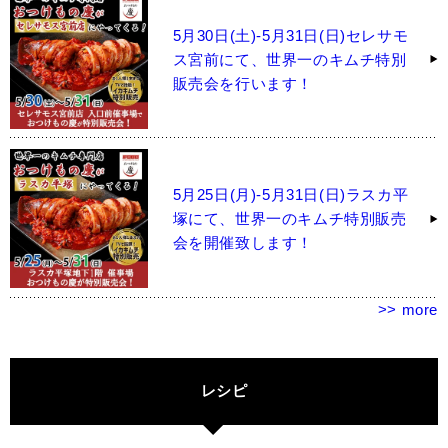
5月30日(土)-5月31日(日)セレサモ
ス宮前にて、世界一のキムチ特別
販売会を行います！
5月25日(月)-5月31日(日)ラスカ平
塚にて、世界一のキムチ特別販売
会を開催致します！
>> more
レシピ