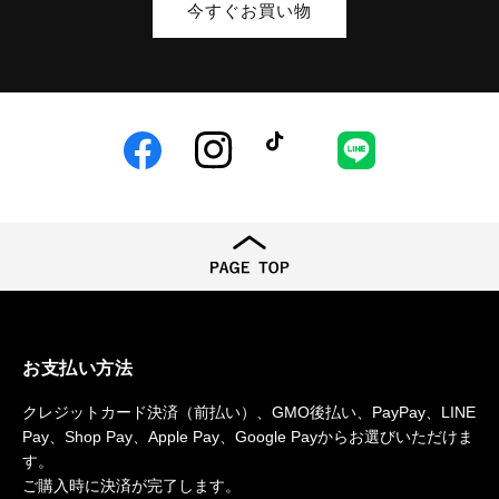
今すぐお買い物
Facebook
Instagram
TikTok
LINE
お支払い方法
クレジットカード決済（前払い）、GMO後払い、PayPay、LINE
Pay、Shop Pay、Apple Pay、Google Payからお選びいただけま
す。
ご購入時に決済が完了します。