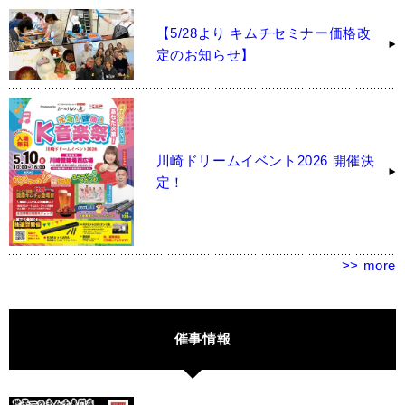
【5/28より キムチセミナー価格改
定のお知らせ】
川崎ドリームイベント2026 開催決
定！
>> more
催事情報