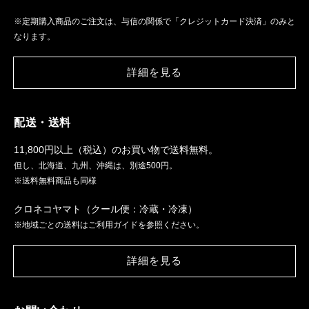
※定期購入商品のご注文は、与信の関係で「クレジットカード決済」のみと
なります。
詳細を見る
配送・送料
11,800円以上（税込）のお買い物で送料無料。
但し、北海道、九州、沖縄は、別途500円。
※送料無料商品も同様
クロネコヤマト（クール便：冷蔵・冷凍）
※地域ごとの送料はご利用ガイドを参照ください。
詳細を見る