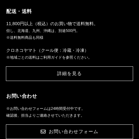
配送・送料
11,800円以上（税込）のお買い物で送料無料。
但し、北海道、九州、沖縄は、別途500円。
※送料無料商品も同様
クロネコヤマト（クール便：冷蔵・冷凍）
※地域ごとの送料はご利用ガイドを参照ください。
詳細を見る
お問い合わせ
※お問い合わせフォームは24時間受付中です。
確認後、担当よりご連絡させていただきます。
お問い合わせフォーム