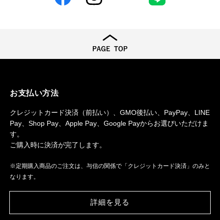
Facebook
Instagram
TikTok
LINE
お支払い方法
クレジットカード決済（前払い）、GMO後払い、PayPay、LINE
Pay、Shop Pay、Apple Pay、Google Payからお選びいただけま
す。
ご購入時に決済が完了します。
※定期購入商品のご注文は、与信の関係で「クレジットカード決済」のみと
なります。
詳細を見る