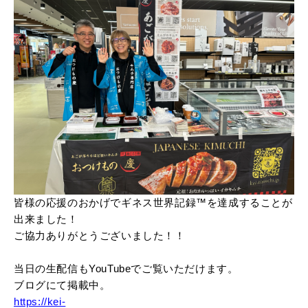
皆様の応援のおかげでギネス世界記録™️を達成することが
出来ました！
ご協力ありがとうございました！！
当日の生配信もYouTubeでご覧いただけます。
ブログにて掲載中。
https://kei-