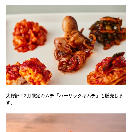
大好評！2月限定キムチ「ハーリックキムチ」も販売しま
す。