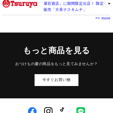
屋百貨店」に期間限定出店！ 限定
販売「大長ナスキムチ」
>> more
もっと商品を見る
おつけもの慶の商品をもっと見てみませんか？
今すぐお買い物