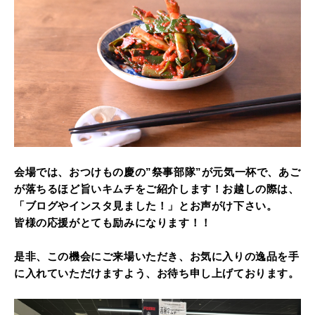
会場では、おつけもの慶の”祭事部隊”が元気一杯で、あご
が落ちるほど旨いキムチをご紹介します！お越しの際は、
「ブログやインスタ見ました！」とお声がけ下さい。
皆様の応援がとても励みになります！！
是非、この機会にご来場いただき、お気に入りの逸品を手
に入れていただけますよう、お待ち申し上げております。