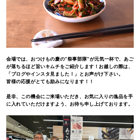
会場では、おつけもの慶の”祭事部隊”が元気一杯で、あご
が落ちるほど旨いキムチをご紹介します！お越しの際は、
「ブログやインスタ見ました！」とお声がけ下さい。
皆様の応援がとても励みになります！！
是非、この機会にご来場いただき、お気に入りの逸品を手
に入れていただけますよう、お待ち申し上げております。