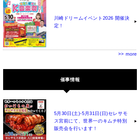
川崎ドリームイベント2026 開催決
定！
>> more
催事情報
5月30日(土)-5月31日(日)セレサモ
ス宮前にて、世界一のキムチ特別
販売会を行います！