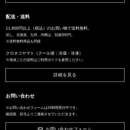
配送・送料
11,800円以上（税込）のお買い物で送料無料。
但し、北海道、九州、沖縄は、別途500円。
※送料無料商品も同様
クロネコヤマト（クール便：冷蔵・冷凍）
※地域ごとの送料はご利用ガイドを参照ください。
詳細を見る
お問い合わせ
※お問い合わせフォームは24時間受付中です。
確認後、担当よりご連絡させていただきます。
お問い合わせフォーム