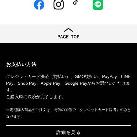
Facebook
Instagram
TikTok
LINE
お支払い方法
クレジットカード決済（前払い）、GMO後払い、PayPay、LINE
Pay、Shop Pay、Apple Pay、Google Payからお選びいただけま
す。
ご購入時に決済が完了します。
※定期購入商品のご注文は、与信の関係で「クレジットカード決済」のみと
なります。
詳細を見る