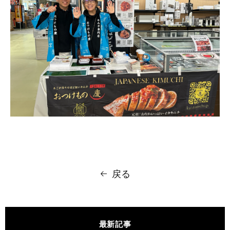
戻る
最新記事