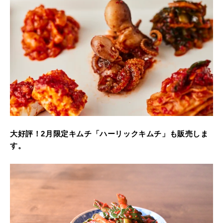
大好評！2月限定キムチ「ハーリックキムチ」も販売しま
す。