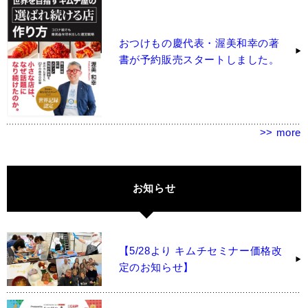
おつけもの慶代表・渥美和幸の著
書が予約販売スタートしました。
>> more
お知らせ
【5/28より キムチセミナー価格改
定のお知らせ】