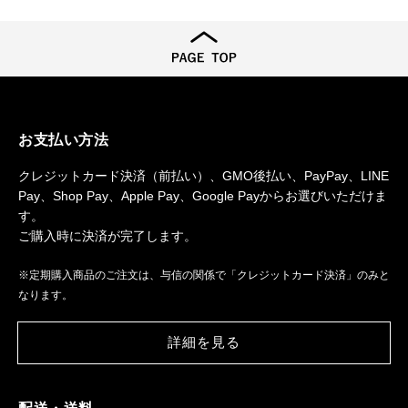
お支払い方法
クレジットカード決済（前払い）、GMO後払い、PayPay、LINE
Pay、Shop Pay、Apple Pay、Google Payからお選びいただけま
す。
ご購入時に決済が完了します。
※定期購入商品のご注文は、与信の関係で「クレジットカード決済」のみと
なります。
詳細を見る