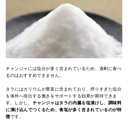
チャンジャには塩分が多く含まれているため、過剰に食べ
るのはおすすめできません。
タラにはカリウムが豊富に含まれており、摂りすぎた塩分
を体外へ排出する働きをサポートする効果が期待できま
す。しかし、
チャンジャはタラの内臓を塩漬けし、調味料
に漬け込んでつくるため、食塩が多く含まれているのが特
徴
です。