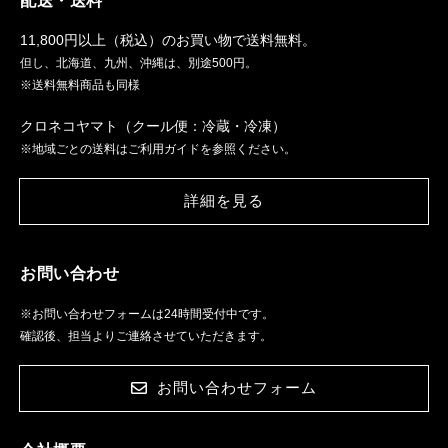
配送・送料
11,800円以上（税込）のお買い物で送料無料。
但し、北海道、九州、沖縄は、別途500円。
※送料無料商品も同様
クロネコヤマト（クール便：冷蔵・冷凍）
※地域ごとの送料はご利用ガイドを参照ください。
詳細を見る
お問い合わせ
※お問い合わせフォームは24時間受付中です。
確認後、担当よりご連絡させていただきます。
お問い合わせフォーム