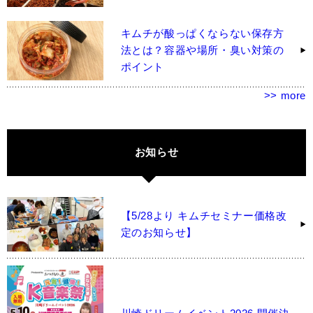
キムチが酸っぱくならない保存方
法とは？容器や場所・臭い対策の
ポイント
>> more
お知らせ
【5/28より キムチセミナー価格改
定のお知らせ】