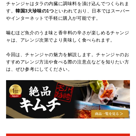
チャンジャはタラの内臓に調味料を漬け込んでつくられま
す。
韓国3大珍味の1つ
といわれており、日本ではスーパー
やインターネットで手軽に購入が可能です。
噛むほど魚介のうま味と香辛料の辛さが楽しめるチャンジ
ャは、アレンジ次第でより美味しく食べられます。
今回は、チャンジャの魅力を解説します。チャンジャのお
すすめアレンジ方法や食べる際の注意点などを知りたい方
は、ぜひ参考にしてください。