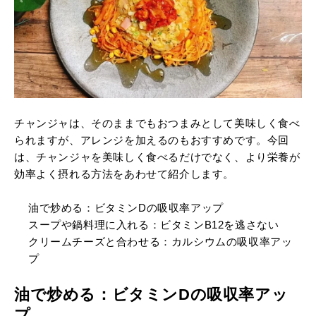
チャンジャは、そのままでもおつまみとして美味しく食べ
られますが、アレンジを加えるのもおすすめです。今回
は、チャンジャを美味しく食べるだけでなく、より栄養が
効率よく摂れる方法をあわせて紹介します。
油で炒める：ビタミンDの吸収率アップ
スープや鍋料理に入れる：ビタミンB12を逃さない
クリームチーズと合わせる：カルシウムの吸収率アッ
プ
油で炒める：ビタミンDの吸収率アッ
プ