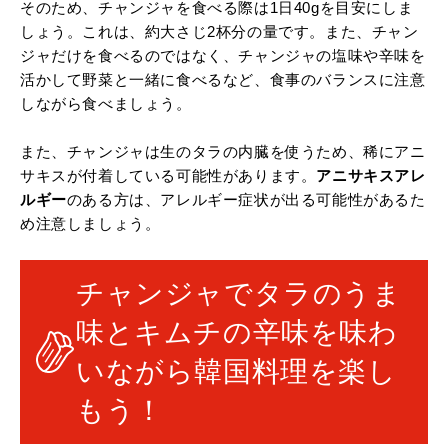
そのため、チャンジャを食べる際は1日40gを目安にしま
しょう。これは、約大さじ2杯分の量です。また、チャン
ジャだけを食べるのではなく、チャンジャの塩味や辛味を
活かして野菜と一緒に食べるなど、食事のバランスに注意
しながら食べましょう。
また、チャンジャは生のタラの内臓を使うため、稀にアニ
サキスが付着している可能性があります。
アニサキスアレ
ルギー
のある方は、アレルギー症状が出る可能性があるた
め注意しましょう。
チャンジャでタラのうま
味とキムチの辛味を味わ
いながら韓国料理を楽し
もう！