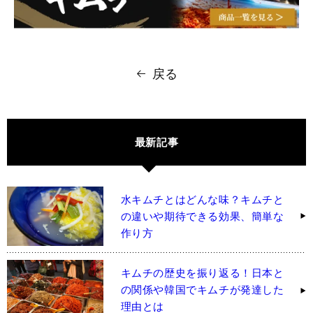
戻る
最新記事
水キムチとはどんな味？キムチと
の違いや期待できる効果、簡単な
作り方
キムチの歴史を振り返る！日本と
の関係や韓国でキムチが発達した
理由とは