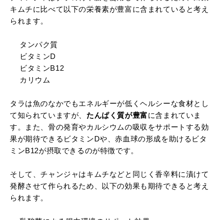
キムチに比べて以下の栄養素が豊富に含まれていると考え
られます。
タンパク質
ビタミンD
ビタミンB12
カリウム
タラは魚のなかでもエネルギーが低くヘルシーな食材とし
て知られていますが、
たんぱく質が豊富
に含まれていま
す。また、骨の発育やカルシウムの吸収をサポートする効
果が期待できるビタミンDや、赤血球の形成を助けるビタ
ミンB12が摂取できるのが特徴です。
そして、チャンジャはキムチなどと同じく香辛料に漬けて
発酵させて作られるため、以下の効果も期待できると考え
られます。