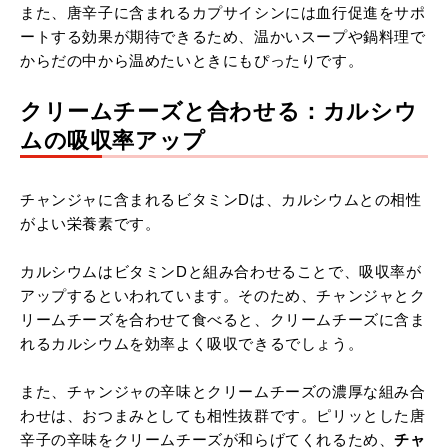
また、唐辛子に含まれるカプサイシンには血行促進をサポ
ートする効果が期待できるため、温かいスープや鍋料理で
からだの中から温めたいときにもぴったりです。
クリームチーズと合わせる：カルシウ
ムの吸収率アップ
チャンジャに含まれるビタミンDは、カルシウムとの相性
がよい栄養素です。
カルシウムはビタミンDと組み合わせることで、吸収率が
アップするといわれています。そのため、チャンジャとク
リームチーズを合わせて食べると、クリームチーズに含ま
れるカルシウムを効率よく吸収できるでしょう。
また、チャンジャの辛味とクリームチーズの濃厚な組み合
わせは、おつまみとしても相性抜群です。ピリッとした唐
辛子の辛味をクリームチーズが和らげてくれるため、
チャ